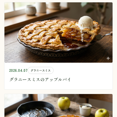
2026.04.07
グラニースミス
グラニースミスのアップルパイ