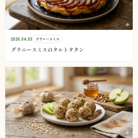
2026.04.03
グラニースミス
グラニースミスのタルトタタン